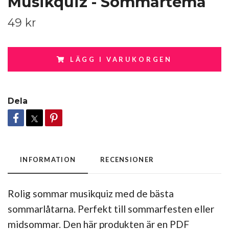
Musikquiz - Sommartema
49 kr
LÄGG I VARUKORGEN
Dela
INFORMATION
RECENSIONER
Rolig sommar musikquiz med de bästa
sommarlåtarna. Perfekt till sommarfesten eller
midsommar. Den här produkten är en PDF