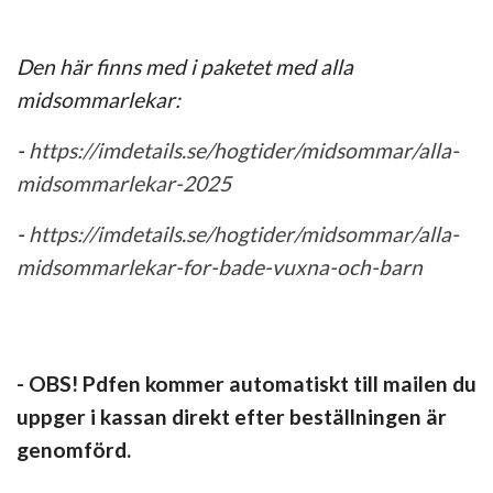
Den här finns med i paketet med alla
midsommarlekar:
-
https://imdetails.se/hogtider/midsommar/alla-
midsommarlekar-2025
-
https://imdetails.se/hogtider/midsommar/alla-
midsommarlekar-for-bade-vuxna-och-barn
- OBS! Pdfen kommer automatiskt till mailen du
uppger i kassan direkt efter beställningen är
genomförd.