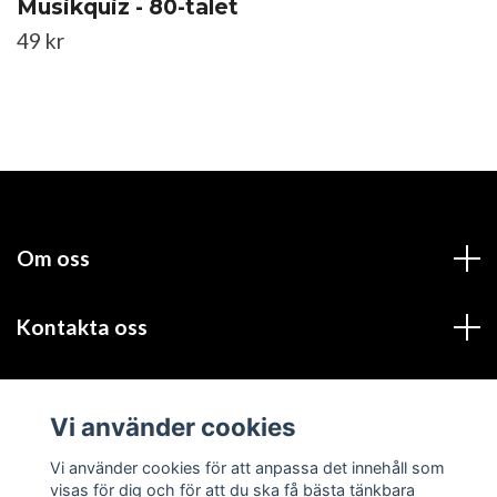
Musikquiz - 80-talet
49 kr
Om oss
Kontakta oss
Läs mer
Vi använder cookies
Sociala medier
Vi använder cookies för att anpassa det innehåll som
visas för dig och för att du ska få bästa tänkbara