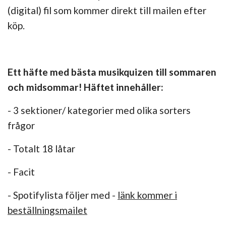
(digital) fil som kommer direkt till mailen efter
köp.
Ett häfte med bästa musikquizen till sommaren
och midsommar! Häftet innehåller:
- 3 sektioner/ kategorier med olika sorters
frågor
- Totalt 18 låtar
- Facit
- Spotifylista följer med -
länk kommer i
beställningsmailet