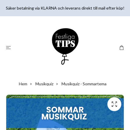
Säker betalning via KLARNA och leverans direkt till mail efter köp!
Hem
Musikquiz
Musikquiz - Sommartema