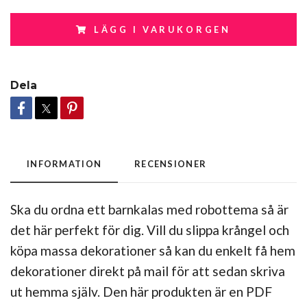
LÄGG I VARUKORGEN
Dela
INFORMATION
RECENSIONER
Ska du ordna ett barnkalas med robottema så är
det här perfekt för dig. Vill du slippa krångel och
köpa massa dekorationer så kan du enkelt få hem
dekorationer direkt på mail för att sedan skriva
ut hemma själv. Den här produkten är en PDF