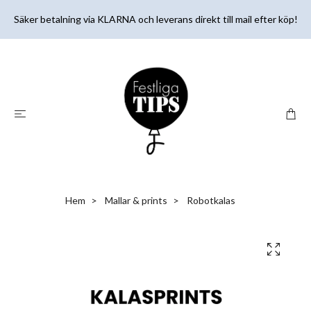
Säker betalning via KLARNA och leverans direkt till mail efter köp!
Hem
Mallar & prints
Robotkalas