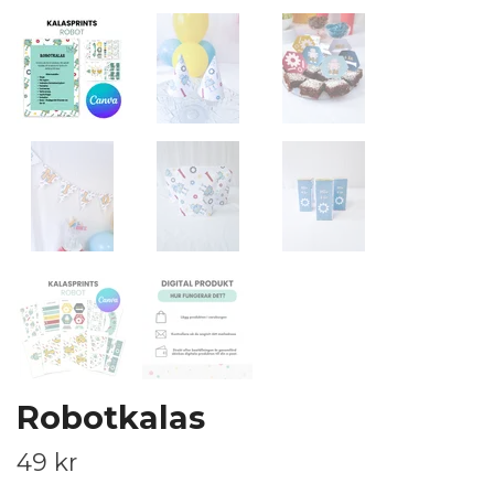
Robotkalas
49 kr