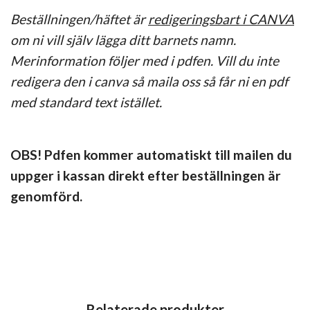
Beställningen/häftet är
redigeringsbart i CANVA
om ni vill själv lägga ditt barnets namn.
Merinformation följer med i pdfen. Vill du inte
redigera den i canva så maila oss så får ni en pdf
med standard text istället.
OBS! Pdfen kommer automatiskt till mailen du
uppger i kassan direkt efter beställningen är
genomförd.