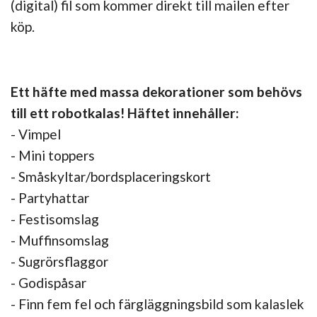
(digital) fil som kommer direkt till mailen efter
köp.
Ett häfte med massa dekorationer som behövs
till ett robotkalas! Häftet innehåller:
- Vimpel
- Mini toppers
- Småskyltar/bordsplaceringskort
- Partyhattar
- Festisomslag
- Muffinsomslag
- Sugrörsflaggor
- Godispåsar
- Finn fem fel och färgläggningsbild som kalaslek