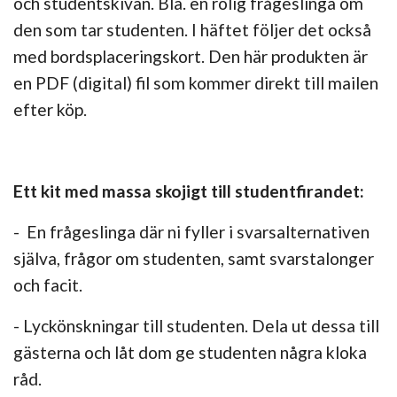
och studentskivan. Bla. en rolig frågeslinga om
den som tar studenten. I häftet följer det också
med bordsplaceringskort. Den här produkten är
en PDF (digital) fil som kommer direkt till mailen
efter köp.
Ett kit med massa skojigt till studentfirandet:
- En frågeslinga där ni fyller i svarsalternativen
själva, frågor om studenten, samt svarstalonger
och facit.
- Lyckönskningar till studenten. Dela ut dessa till
gästerna och låt dom ge studenten några kloka
råd.