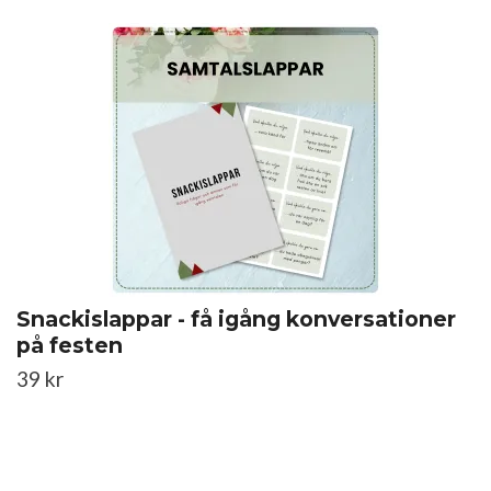
Snackislappar - få igång konversationer
på festen
39 kr