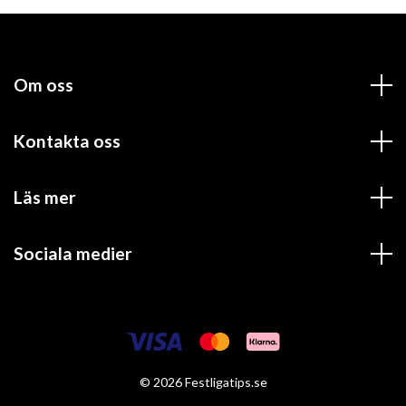
Om oss
Kontakta oss
Läs mer
Sociala medier
© 2026 Festligatips.se