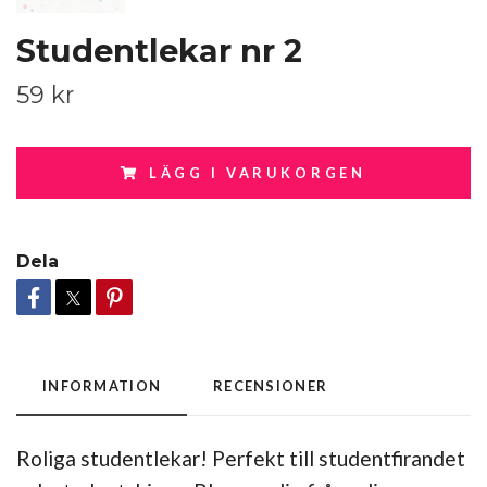
Studentlekar nr 2
59 kr
LÄGG I VARUKORGEN
Dela
INFORMATION
RECENSIONER
Roliga studentlekar! Perfekt till studentfirandet