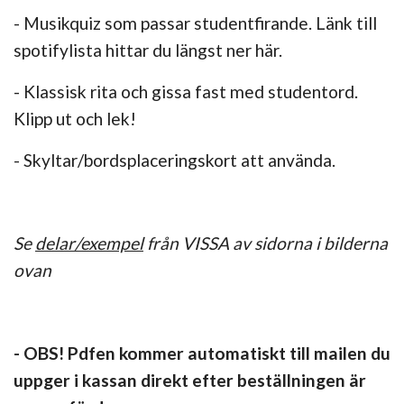
- Musikquiz som passar studentfirande. Länk till
spotifylista hittar du längst ner här.
- Klassisk rita och gissa fast med studentord.
Klipp ut och lek!
- Skyltar/bordsplaceringskort att använda.
Se
delar/exempel
från VISSA av sidorna i bilderna
ovan
- OBS! Pdfen kommer automatiskt till mailen du
uppger i kassan direkt efter beställningen är