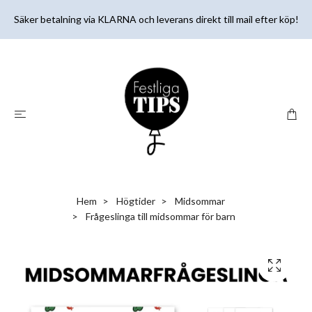
Säker betalning via KLARNA och leverans direkt till mail efter köp!
Hem
Högtider
Midsommar
Frågeslinga till midsommar för barn