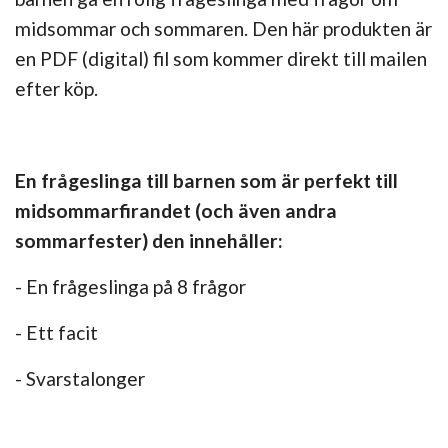
midsommar och sommaren. Den här produkten är
en PDF (digital) fil som kommer direkt till mailen
efter köp.
En frågeslinga till barnen som är perfekt till
midsommarfirandet (och även andra
sommarfester) den innehåller:
- En frågeslinga på 8 frågor
- Ett facit
- Svarstalonger