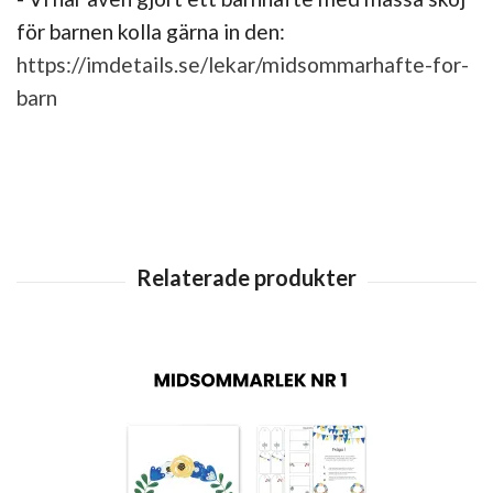
för barnen kolla gärna in den:
https://imdetails.se/lekar/midsommarhafte-for-
barn