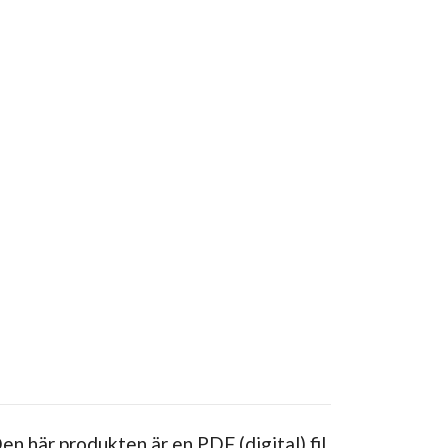
Den här produkten är en PDF (digital) fil