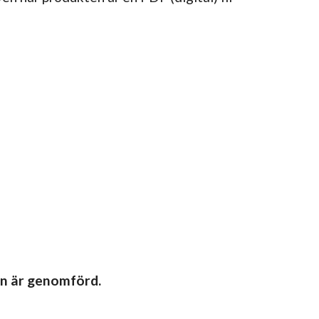
en är genomförd.