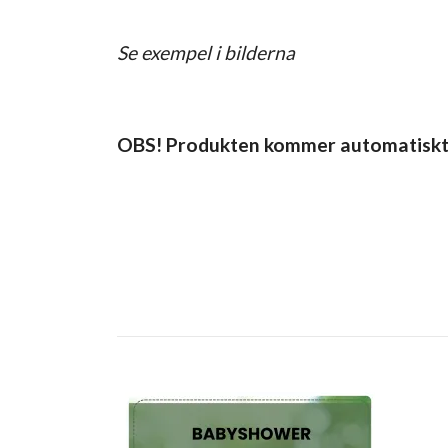
Se exempel i bilderna
OBS! Produkten kommer automatiskt ti