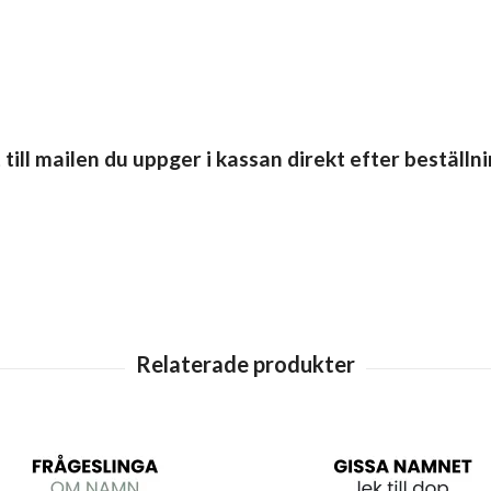
ll mailen du uppger i kassan direkt efter beställn