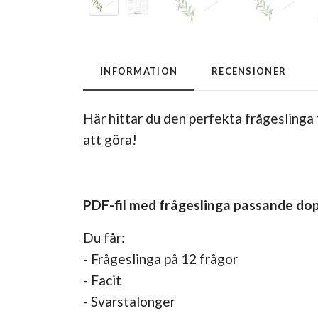
INFORMATION
RECENSIONER
Här hittar du den perfekta frågeslinga 
att göra!
PDF-fil med frågeslinga passande dop
Du får:
- Frågeslinga på 12 frågor
- Facit
- Svarstalonger