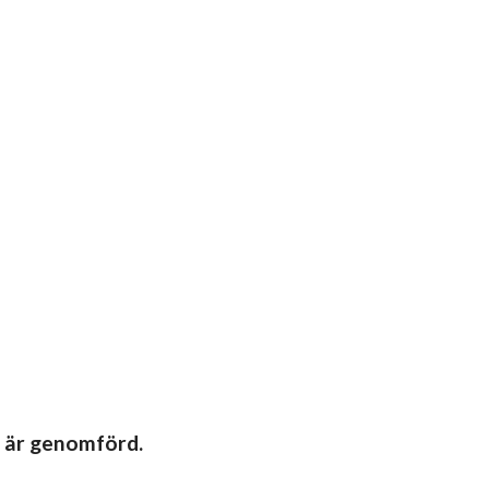
n är genomförd.