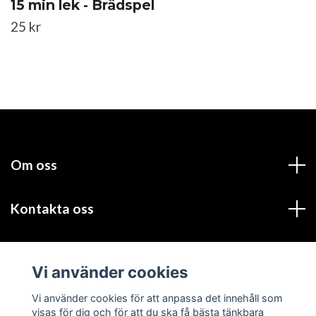
15 min lek - Brädspel
25 kr
Om oss
Kontakta oss
Läs mer
Vi använder cookies
Sociala medier
Vi använder cookies för att anpassa det innehåll som
visas för dig och för att du ska få bästa tänkbara