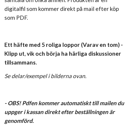
digitalfil som kommer direkt på mail efter köp
som PDF.
Ett häfte med 5 roliga loppor (Varav en tom) -
Klipp ut, vik och börja ha härliga diskussioner
tillsammans.
Se delar/exempel i bilderna ovan.
- OBS! Pdfen kommer automatiskt till mailen du
uppger i kassan direkt efter beställningen är
genomförd.