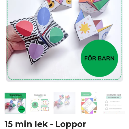
15 min lek - Loppor