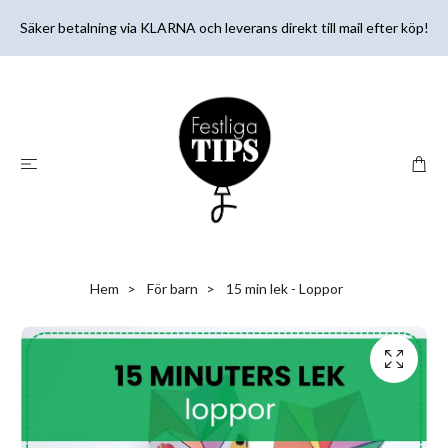
Säker betalning via KLARNA och leverans direkt till mail efter köp!
Hem
För barn
15 min lek - Loppor