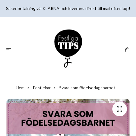
Säker betalning via KLARNA och leverans direkt till mail efter köp!
Hem
Festlekar
Svara som födelsedagsbarnet