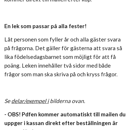
En lek som passar på alla fester!
Låt personen som fyller år och alla gäster svara
på frågorna. Det gäller för gästerna att svara så
lika födelsedagsbarnet som möjligt för att få
poäng. Leken innehåller två sidor med både
frågor som man ska skriva på och kryss frågor.
Se
delar/exempel i
bilderna ovan.
- OBS! Pdfen kommer automatiskt till mailen du
uppger i kassan direkt efter beställningen är