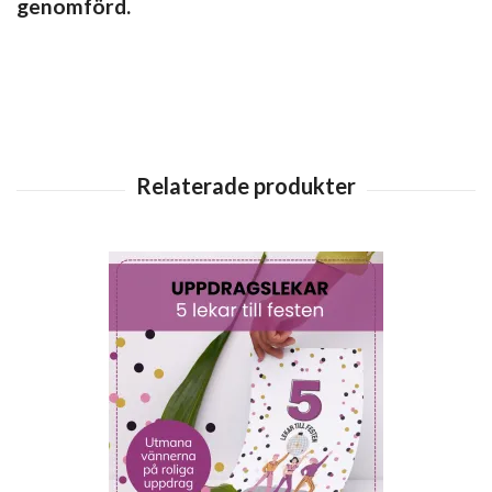
genomförd.